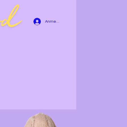
Anmelden