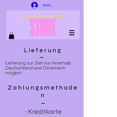
Anmelden
Lieferung
Lieferung zur Zeit nur innerhalb
Deutschland und Österreich
möglich
Zahlungsmethode
n
- Kreditkarte