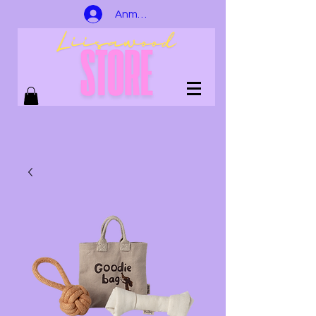
Anmelden