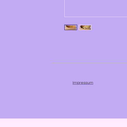
Impressum