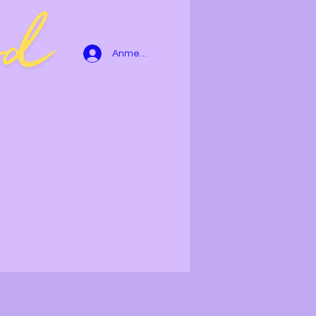
Anmelden