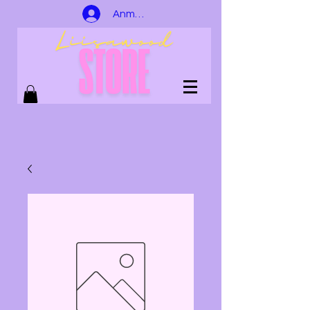
Anmelden