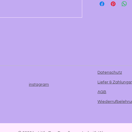
Datenschutz
Liefer & Zahlung
instagram
AGB
Wiederrufbelehr