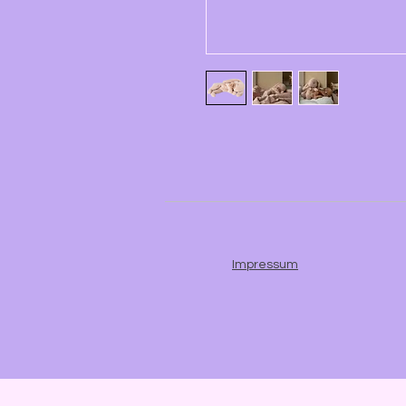
Impressum