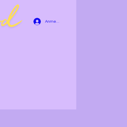
Anmelden