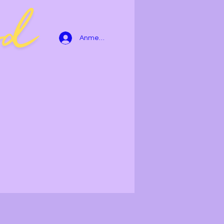
Anmelden